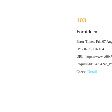
首页
2013年亚冠赛程如何安排？完整
2013年亚冠冠军